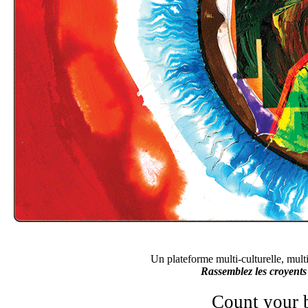
Un plateforme multi-culturelle, mult
Rassemblez les croyents
Count your b